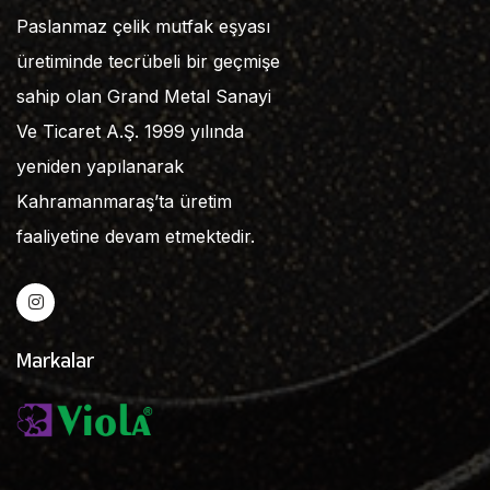
Paslanmaz çelik mutfak eşyası
üretiminde tecrübeli bir geçmişe
sahip olan Grand Metal Sanayi
Ve Ticaret A.Ş. 1999 yılında
yeniden yapılanarak
Kahramanmaraş’ta üretim
faaliyetine devam etmektedir.
Markalar