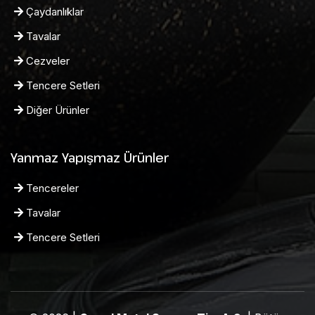
Çaydanlıklar
Tavalar
Cezveler
Tencere Setleri
Diğer Ürünler
Yanmaz Yapışmaz Ürünler
Tencereler
Tavalar
Tencere Setleri