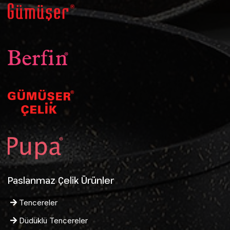
Paslanmaz Çelik Ürünler
Tencereler
Düdüklü Tencereler