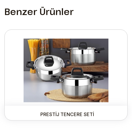
Benzer Ürünler
PRESTİJ TENCERE SETİ