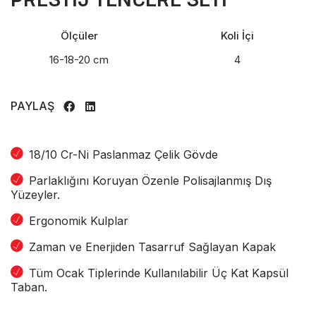
Ölçüler
Koli İçi
16-18-20 cm
4
PAYLAŞ
Facebook
Linkedin
18/10 Cr-Ni Paslanmaz Çelik Gövde
Parlaklığını Koruyan Özenle Polisajlanmış Dış
Yüzeyler.
Ergonomik Kulplar
Zaman ve Enerjiden Tasarruf Sağlayan Kapak
Tüm Ocak Tiplerinde Kullanılabilir Üç Kat Kapsül
Taban.