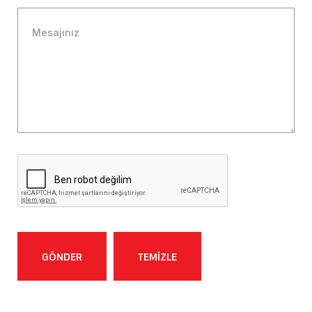
GÖNDER
TEMİZLE