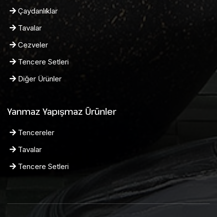
Çaydanlıklar
Tavalar
Cezveler
Tencere Setleri
Diğer Ürünler
Yanmaz Yapışmaz Ürünler
Tencereler
Tavalar
Tencere Setleri