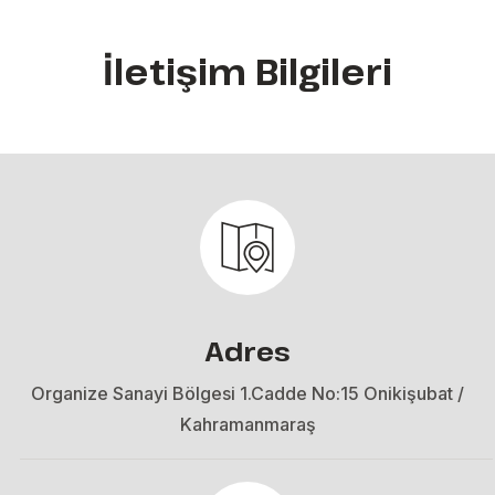
İletişim Bilgileri
Adres
Organize Sanayi Bölgesi 1.Cadde No:15 Onikişubat /
Kahramanmaraş