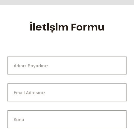
İletişim Formu