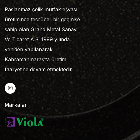
Paslanmaz çelik mutfak eşyası
üretiminde tecrübeli bir geçmişe
sahip olan Grand Metal Sanayi
Ve Ticaret A.Ş. 1999 yılında
yeniden yapılanarak
Kahramanmaraş’ta üretim
faaliyetine devam etmektedir.
Markalar