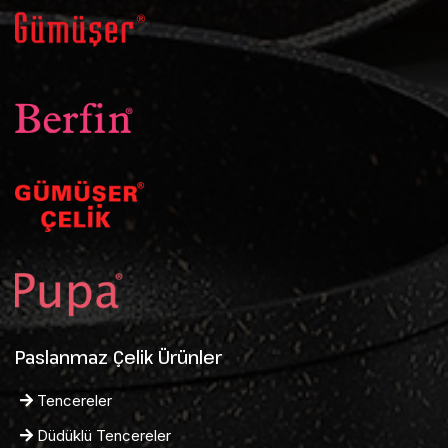
Paslanmaz Çelik Ürünler
Tencereler
Düdüklü Tencereler